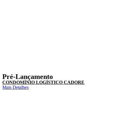
Pré-Lançamento
CONDOMÍNIO LOGÍSTICO CADORE
Mais Detalhes