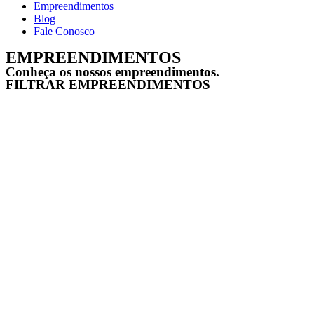
Empreendimentos
Blog
Fale Conosco
EMPREENDIMENTOS
Conheça os nossos empreendimentos.
FILTRAR EMPREENDIMENTOS