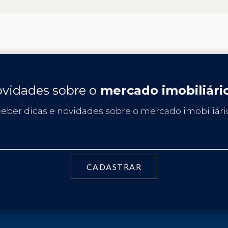
vidades sobre o
mercado imobiliári
ceber dicas e novidades sobre o mercado imobiliário
CADASTRAR