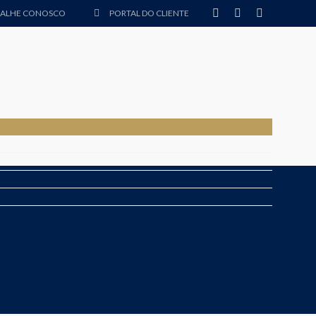
BALHE CONOSCO
PORTAL DO CLIENTE