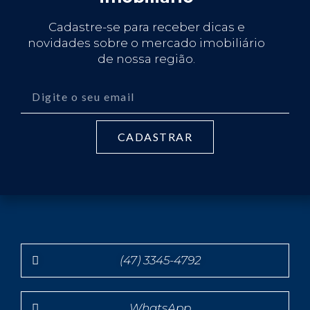
Cadastre-se para receber dicas e
novidades sobre o mercado imobiliário
de nossa região.
CADASTRAR
(47) 3345-4792
WhatsApp