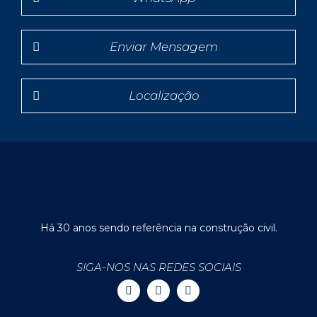
Enviar Mensagem
Localização
Há 30 anos sendo referência na construção civil.
SIGA-NOS NAS REDES SOCIAIS