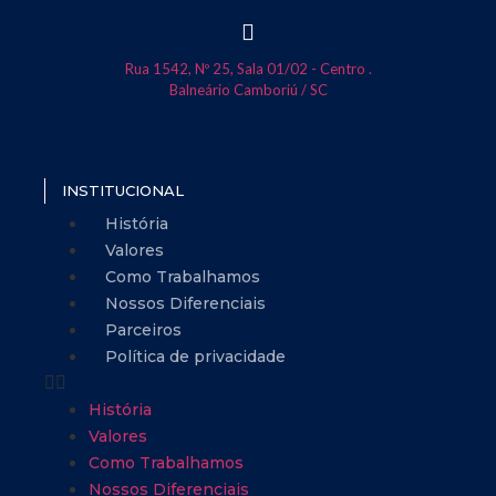
Rua 1542, Nº 25, Sala 01/02 - Centro .
Balneário Camboriú / SC
INSTITUCIONAL
História
Valores
Como Trabalhamos
Nossos Diferenciais
Parceiros
Política de privacidade
História
Valores
Como Trabalhamos
Nossos Diferenciais