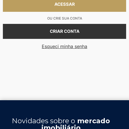
OU CRIE SUA CONTA
CRIAR CONTA
Esqueci minha senha
Novidades sobre o
mercado
imobiliário