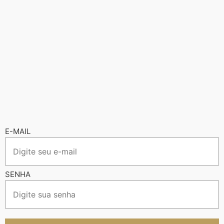
E-MAIL
SENHA