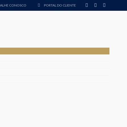
BALHE CONOSCO
PORTAL DO CLIENTE