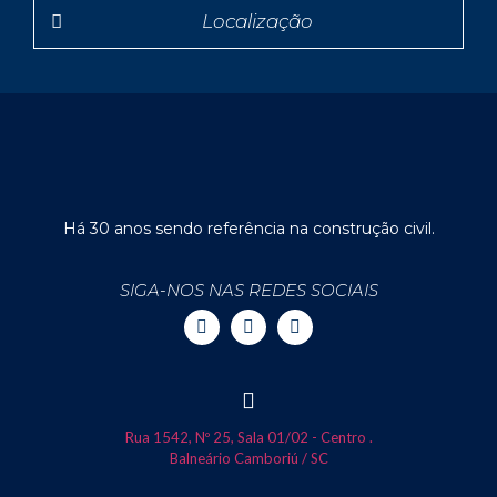
Localização
Há 30 anos sendo referência na construção civil.
SIGA-NOS NAS REDES SOCIAIS
Rua 1542, Nº 25, Sala 01/02 - Centro .
Balneário Camboriú / SC