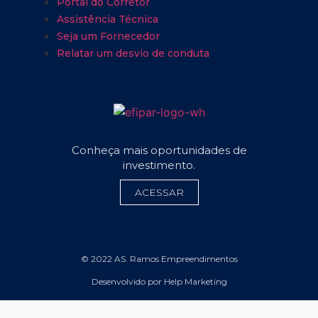
Portal do Corretor
Assistência Técnica
Seja um Fornecedor
Relatar um desvio de conduta
Conheça mais oportunidades de
investimento.
ACESSAR
© 2022 AS. Ramos Empreendimentos
Desenvolvido por Help Marketing