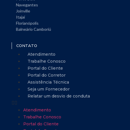
Navegantes
Joinville
Itajaí
Florianópolis
Balneário Camboriú
CONTATO
Atendimento
Trabalhe Conosco
Portal do Cliente
Portal do Corretor
Assistência Técnica
Seja um Fornecedor
Relatar um desvio de conduta
Atendimento
Trabalhe Conosco
Portal do Cliente