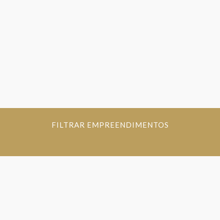
FILTRAR EMPREENDIMENTOS