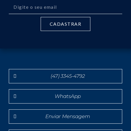
CADASTRAR
(47) 3345-4792
WhatsApp
Enviar Mensagem