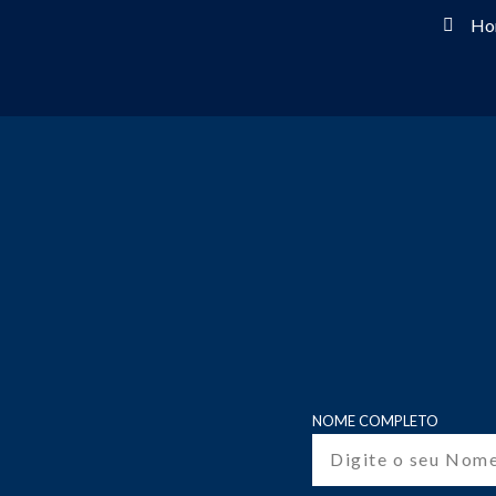
Hor
NOME COMPLETO