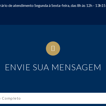
ário de atendimento Segunda à Sexta-feira, das 8h às 12h - 13h15 
ENVIE SUA MENSAGEM