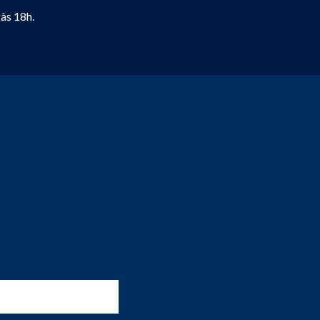
às 18h.