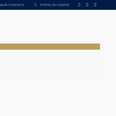
BALHE CONOSCO
PORTAL DO CLIENTE