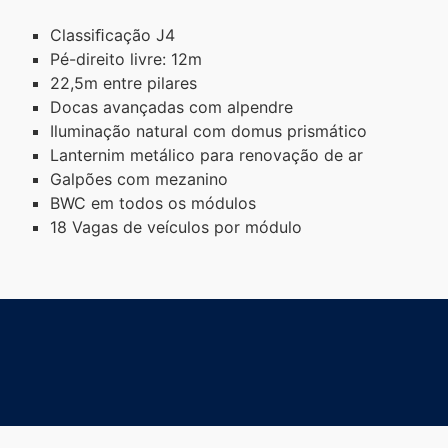
Classiﬁcação J4
Pé-direito livre: 12m
22,5m entre pilares
Docas avançadas com alpendre
Iluminação natural com domus prismático
Lanternim metálico para renovação de ar
Galpões com mezanino
BWC em todos os módulos
18 Vagas de veículos por módulo