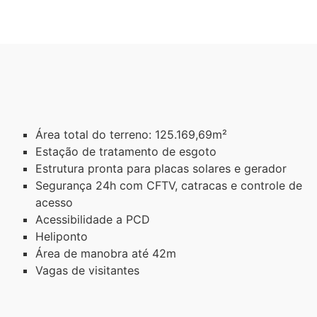
Área total do terreno: 125.169,69m²
Estação de tratamento de esgoto
Estrutura pronta para placas solares e gerador
Segurança 24h com CFTV, catracas e controle de
acesso
Acessibilidade a PCD
Heliponto
Área de manobra até 42m
Vagas de visitantes