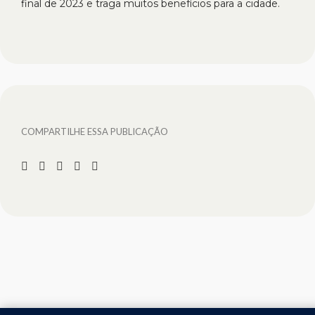
final de 2023 e traga muitos benefícios para a cidade.
COMPARTILHE ESSA PUBLICAÇÃO