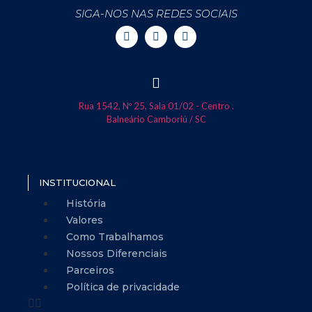
SIGA-NOS NAS REDES SOCIAIS
Rua 1542, Nº 25, Sala 01/02 - Centro .
Balneário Camboriú / SC
INSTITUCIONAL
História
Valores
Como Trabalhamos
Nossos Diferenciais
Parceiros
Política de privacidade