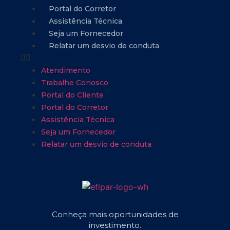
Portal do Corretor
Assistência Técnica
Seja um Fornecedor
Relatar um desvio de conduta
Atendimento
Trabalhe Conosco
Portal do Cliente
Portal do Corretor
Assistência Técnica
Seja um Fornecedor
Relatar um desvio de conduta
Conheça mais oportunidades de
investimento.