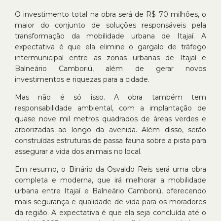
O investimento total na obra será de R$ 70 milhões, o
maior do conjunto de soluções responsáveis pela
transformação da mobilidade urbana de Itajaí. A
expectativa é que ela elimine o gargalo de tráfego
intermunicipal entre as zonas urbanas de Itajaí e
Balneário Camboriú, além de gerar novos
investimentos e riquezas para a cidade.
Mas não é só isso. A obra também tem
responsabilidade ambiental, com a implantação de
quase nove mil metros quadrados de áreas verdes e
arborizadas ao longo da avenida. Além disso, serão
construídas estruturas de passa fauna sobre a pista para
assegurar a vida dos animais no local.
Em resumo, o Binário da Osvaldo Reis será uma obra
completa e moderna, que irá melhorar a mobilidade
urbana entre Itajaí e Balneário Camboriú, oferecendo
mais segurança e qualidade de vida para os moradores
da região. A expectativa é que ela seja concluída até o