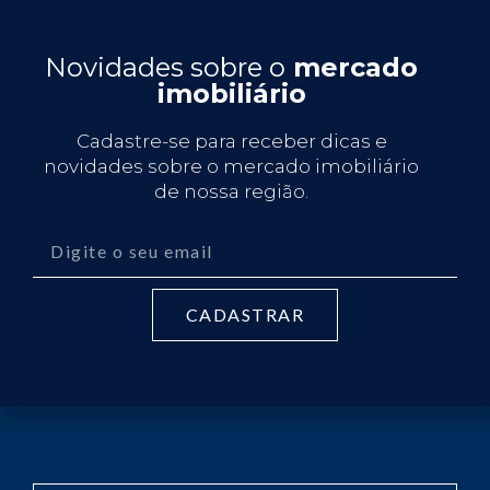
Novidades sobre o
mercado
imobiliário
Cadastre-se para receber dicas e
novidades sobre o mercado imobiliário
de nossa região.
CADASTRAR