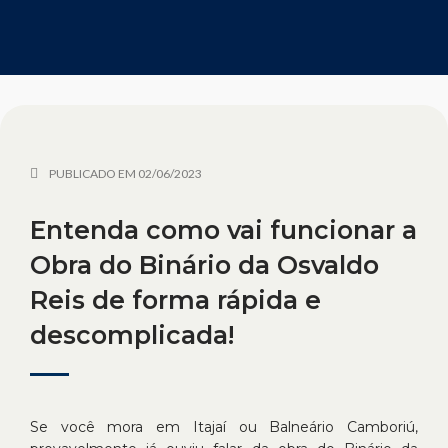
PUBLICADO EM
02/06/2023
Entenda como vai funcionar a
Obra do Binário da Osvaldo
Reis de forma rápida e
descomplicada!
Se você mora em Itajaí ou Balneário Camboriú,