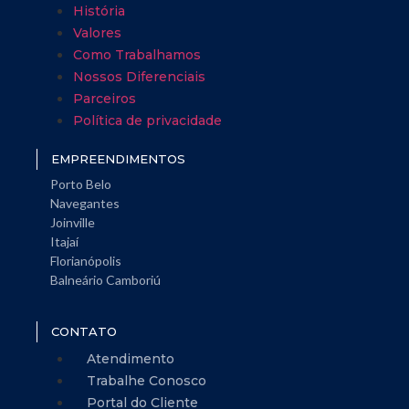
História
Valores
Como Trabalhamos
Nossos Diferenciais
Parceiros
Política de privacidade
EMPREENDIMENTOS
Porto Belo
Navegantes
Joinville
Itajaí
Florianópolis
Balneário Camboriú
CONTATO
Atendimento
Trabalhe Conosco
Portal do Cliente