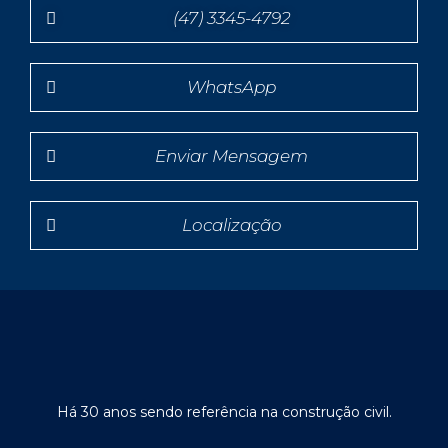
(47) 3345-4792
WhatsApp
Enviar Mensagem
Localização
Há 30 anos sendo referência na construção civil.