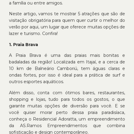
a família ou entre amigos.
Neste artigo, vamos te mostrar 5 atrações que são de
visitação obrigatória para quem quer curtir o melhor do
verão por aqui, um lugar que oferece muitas opções de
lazer e turismo. Confira!
1. Praia Brava
A Praia Brava é uma das praias mais bonitas e
badaladas da região! Localizada em Itajaí, e a cerca de
10 km de Balneário Camboriú, tem águas claras e
ondas fortes, por isso é ideal para a prática de surf e
outros esportes aquáticos.
Além disso, conta com ótimos bares, restaurantes,
shopping e lojas, tudo para todos os gostos, o que
garante muitas opções de diversão para você. E se
você quiser morar perto dessa praia paradisíaca,
conheça o Residencial Adoratta, um empreendimento
da AS.Ramos Empreendimentos que combina
sofisticação e design contemporâneo.