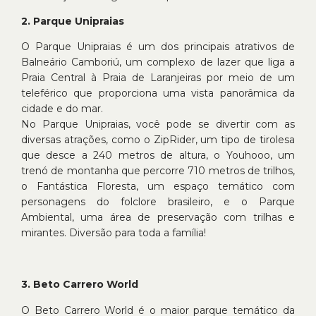
2. Parque Unipraias
O Parque Unipraias é um dos principais atrativos de
Balneário Camboriú, um complexo de lazer que liga a
Praia Central à Praia de Laranjeiras por meio de um
teleférico que proporciona uma vista panorâmica da
cidade e do mar.
No Parque Unipraias, você pode se divertir com as
diversas atrações, como o ZipRider, um tipo de tirolesa
que desce a 240 metros de altura, o Youhooo, um
trenó de montanha que percorre 710 metros de trilhos,
o Fantástica Floresta, um espaço temático com
personagens do folclore brasileiro, e o Parque
Ambiental, uma área de preservação com trilhas e
mirantes. Diversão para toda a família!
3. Beto Carrero World
O Beto Carrero World é o maior parque temático da