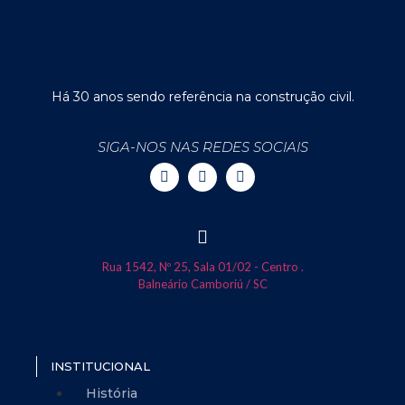
Há 30 anos sendo referência na construção civil.
SIGA-NOS NAS REDES SOCIAIS
Rua 1542, Nº 25, Sala 01/02 - Centro .
Balneário Camboriú / SC
INSTITUCIONAL
História