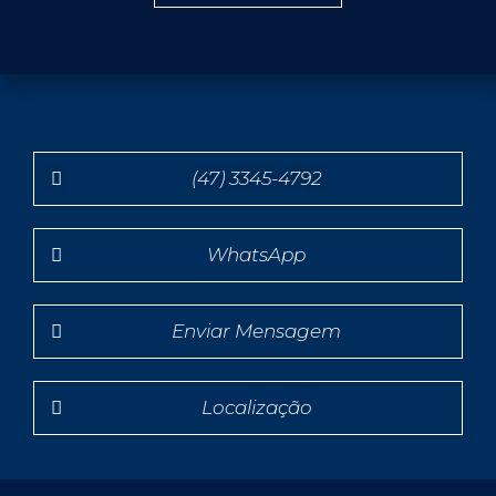
(47) 3345-4792
WhatsApp
Enviar Mensagem
Localização