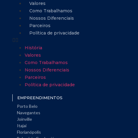
Valores
Como Trabalhamos
Nossos Diferenciais
Parceiros
Política de privacidade
História
Valores
Como Trabalhamos
Nossos Diferenciais
Parceiros
Política de privacidade
EMPREENDIMENTOS
Porto Belo
Navegantes
Joinville
Itajaí
Florianópolis