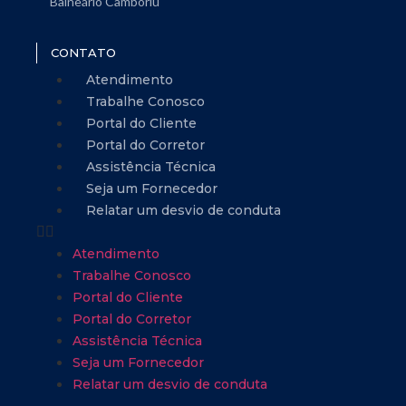
Balneário Camboriú
CONTATO
Atendimento
Trabalhe Conosco
Portal do Cliente
Portal do Corretor
Assistência Técnica
Seja um Fornecedor
Relatar um desvio de conduta
Atendimento
Trabalhe Conosco
Portal do Cliente
Portal do Corretor
Assistência Técnica
Seja um Fornecedor
Relatar um desvio de conduta