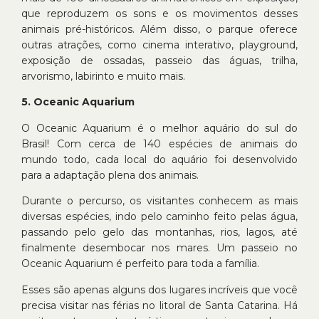
que reproduzem os sons e os movimentos desses
animais pré-históricos. Além disso, o parque oferece
outras atrações, como cinema interativo, playground,
exposição de ossadas, passeio das águas, trilha,
arvorismo, labirinto e muito mais.
5. Oceanic Aquarium
O Oceanic Aquarium é o melhor aquário do sul do
Brasil! Com cerca de 140 espécies de animais do
mundo todo, cada local do aquário foi desenvolvido
para a adaptação plena dos animais.
Durante o percurso, os visitantes conhecem as mais
diversas espécies, indo pelo caminho feito pelas água,
passando pelo gelo das montanhas, rios, lagos, até
finalmente desembocar nos mares. Um passeio no
Oceanic Aquarium é perfeito para toda a família.
Esses são apenas alguns dos lugares incríveis que você
precisa visitar nas férias no litoral de Santa Catarina. Há