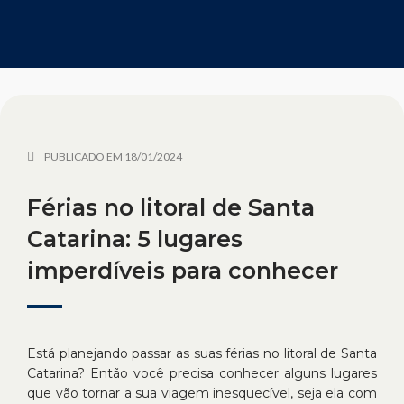
PUBLICADO EM
18/01/2024
Férias no litoral de Santa
Catarina: 5 lugares
imperdíveis para conhecer
Está planejando passar as suas férias no litoral de Santa
Catarina? Então você precisa conhecer alguns lugares
que vão tornar a sua viagem inesquecível, seja ela com