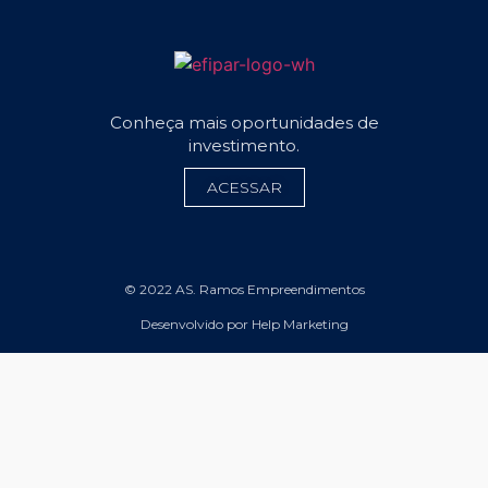
Conheça mais oportunidades de
investimento.
ACESSAR
© 2022 AS. Ramos Empreendimentos
Desenvolvido por Help Marketing