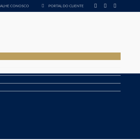
BALHE CONOSCO
PORTAL DO CLIENTE