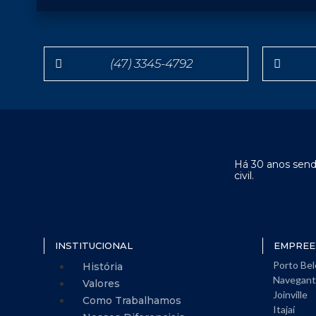
(47) 3345-4792
Há 30 anos send
civil.
INSTITUCIONAL
EMPREE
Porto Bel
História
Navegant
Valores
Joinville
Como Trabalhamos
Itajaí