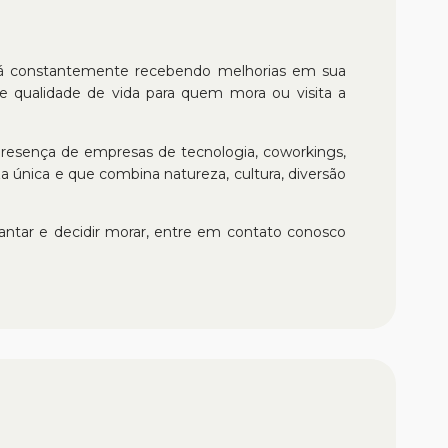
 está constantemente recebendo melhorias em sua
 e qualidade de vida para quem mora ou visita a
presença de empresas de tecnologia, coworkings,
 única e que combina natureza, cultura, diversão
cantar e decidir morar, entre em contato conosco