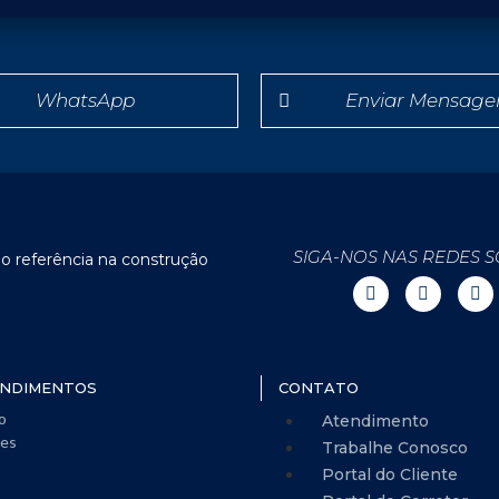
WhatsApp
Enviar Mensag
SIGA-NOS NAS REDES S
o referência na construção
NDIMENTOS
CONTATO
o
Atendimento
es
Trabalhe Conosco
Portal do Cliente