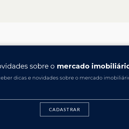
vidades sobre o
mercado imobiliári
ceber dicas e novidades sobre o mercado imobiliário
CADASTRAR