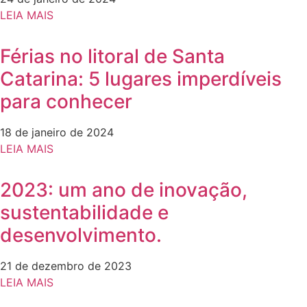
LEIA MAIS
Férias no litoral de Santa
Catarina: 5 lugares imperdíveis
para conhecer
18 de janeiro de 2024
LEIA MAIS
2023: um ano de inovação,
sustentabilidade e
desenvolvimento.
21 de dezembro de 2023
LEIA MAIS