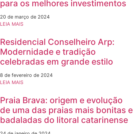
para os melhores investimentos
20 de março de 2024
LEIA MAIS
Residencial Conselheiro Arp:
Modernidade e tradição
celebradas em grande estilo
8 de fevereiro de 2024
LEIA MAIS
Praia Brava: origem e evolução
de uma das praias mais bonitas e
badaladas do litoral catarinense
24 de janeiro de 2024