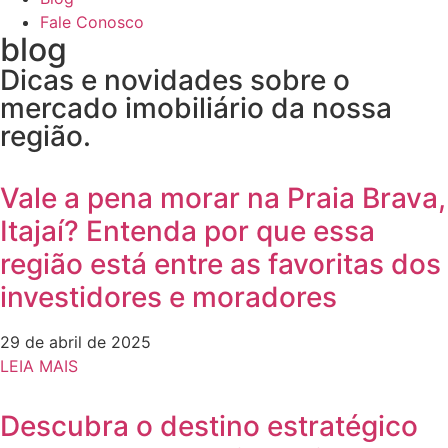
Fale Conosco
blog
Dicas e novidades sobre o
mercado imobiliário da nossa
região.
Vale a pena morar na Praia Brava,
Itajaí? Entenda por que essa
região está entre as favoritas dos
investidores e moradores
29 de abril de 2025
LEIA MAIS
Descubra o destino estratégico