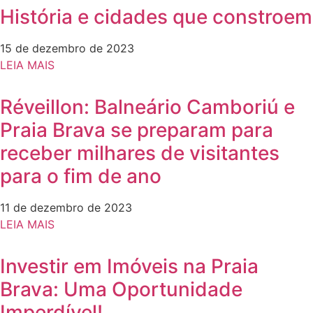
História e cidades que constroem
15 de dezembro de 2023
LEIA MAIS
Réveillon: Balneário Camboriú e
Praia Brava se preparam para
receber milhares de visitantes
para o fim de ano
11 de dezembro de 2023
LEIA MAIS
Investir em Imóveis na Praia
Brava: Uma Oportunidade
Imperdível!