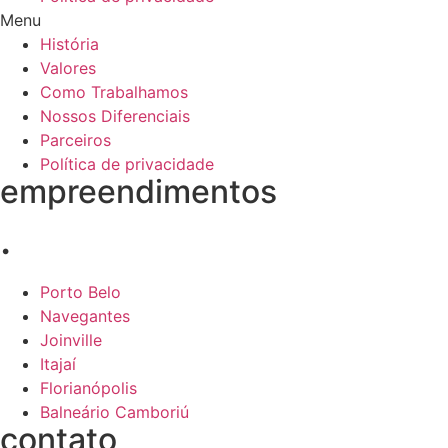
Menu
História
Valores
Como Trabalhamos
Nossos Diferenciais
Parceiros
Política de privacidade
empreendimentos
.
Porto Belo
Navegantes
Joinville
Itajaí
Florianópolis
Balneário Camboriú
contato