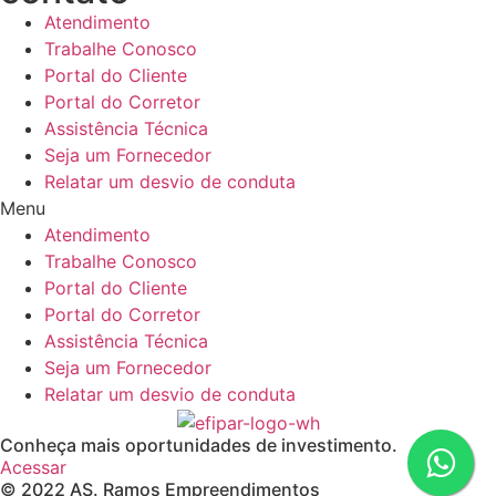
Atendimento
Trabalhe Conosco
Portal do Cliente
Portal do Corretor
Assistência Técnica
Seja um Fornecedor
Relatar um desvio de conduta
Menu
Atendimento
Trabalhe Conosco
Portal do Cliente
Portal do Corretor
Assistência Técnica
Seja um Fornecedor
Relatar um desvio de conduta
Conheça mais oportunidades de investimento.
Acessar
© 2022 AS. Ramos Empreendimentos