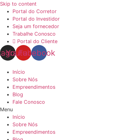
Skip to content
Portal do Corretor
Portal do Investidor
Seja um fornecedor
Trabalhe Conosco
Portal do Cliente
tagram
Youtube
Facebook
Início
Sobre Nós
Empreendimentos
Blog
Fale Conosco
Menu
Início
Sobre Nós
Empreendimentos
Blog