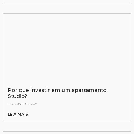
Por que investir em um apartamento
Studio?
19 DE JUNHO DE 2023
LEIA MAIS