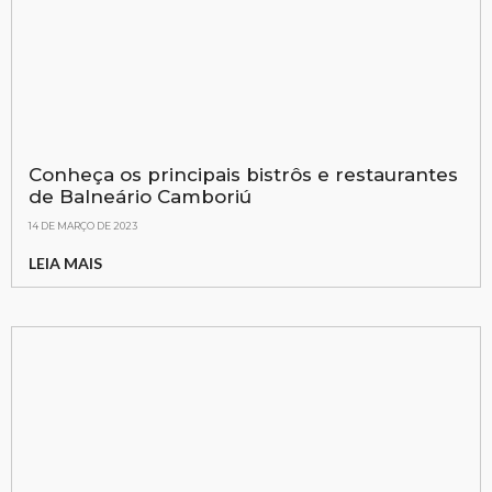
Conheça os principais bistrôs e restaurantes
de Balneário Camboriú
14 DE MARÇO DE 2023
LEIA MAIS