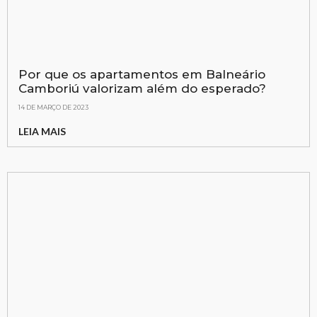
Por que os apartamentos em Balneário
Camboriú valorizam além do esperado?
14 DE MARÇO DE 2023
LEIA MAIS