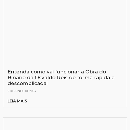
Entenda como vai funcionar a Obra do
Binário da Osvaldo Reis de forma rápida e
descomplicada!
2 DE JUNHO DE 2023
LEIA MAIS