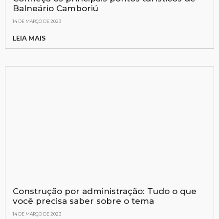
Balneário Camboriú
14 DE MARÇO DE 2023
LEIA MAIS
Construção por administração: Tudo o que
você precisa saber sobre o tema
14 DE MARÇO DE 2023