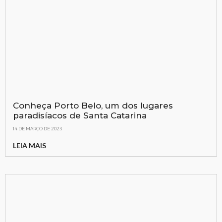
Conheça Porto Belo, um dos lugares
paradisíacos de Santa Catarina
14 DE MARÇO DE 2023
LEIA MAIS